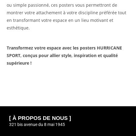
ou simple passionné, ces posters vous permettront de
montrer votre attachement à votre discipline préférée tout
en transformant votre espace en un lieu motivant et
esthétique.
Transformez votre espace avec les posters HURRICANE
SPORT, conçus pour allier style, inspiration et qualité
supérieure !
[ À PROPOS DE NOUS ]
321 bis avenue du 8 mai 1945