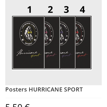
Posters HURRICANE SPORT