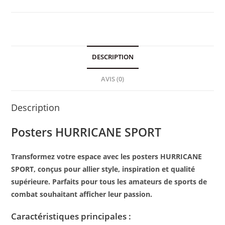
DESCRIPTION
AVIS (0)
Description
Posters HURRICANE SPORT
Transformez votre espace avec les posters HURRICANE
SPORT, conçus pour allier style, inspiration et qualité
supérieure. Parfaits pour tous les amateurs de sports de
combat souhaitant afficher leur passion.
Caractéristiques principales :