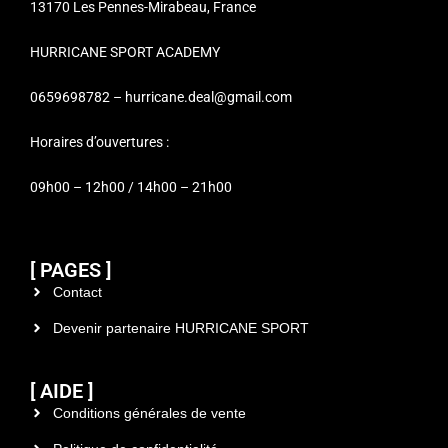
13170 Les Pennes-Mirabeau, France
HURRICANE SPORT ACADEMY
0659698782 – hurricane.deal@gmail.com
Horaires d’ouvertures :
09h00 – 12h00 / 14h00 – 21h00
[ PAGES ]
Contact
Devenir partenaire HURRICANE SPORT
[ AIDE ]
Conditions générales de vente