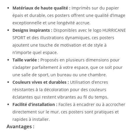
Matériaux de haute qualité :
Imprimés sur du papier
épais et durable, ces posters offrent une qualité d’image
exceptionnelle et une longévité accrue.
Designs inspirants :
Disponibles avec le logo HURRICANE
SPORT et des illustrations dynamiques, ces posters
ajoutent une touche de motivation et de style à
n’importe quel espace.
Taille variée :
Proposés en plusieurs dimensions pour
s’adapter parfaitement à votre espace, que ce soit pour
une salle de sport, un bureau ou une chambre.
Couleurs vives et durables :
Utilisation d’encres
résistantes à la décoloration pour des couleurs
éclatantes qui restent vibrantes au fil du temps.
Facilité d’installation :
Faciles à encadrer ou à accrocher
directement sur le mur, ces posters sont pratiques et
rapides à installer.
Avantages :