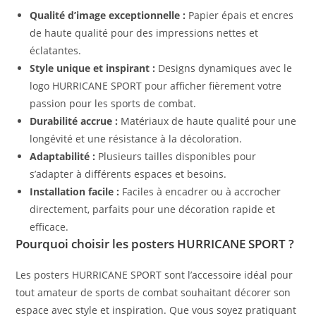
Qualité d’image exceptionnelle :
Papier épais et encres
de haute qualité pour des impressions nettes et
éclatantes.
Style unique et inspirant :
Designs dynamiques avec le
logo HURRICANE SPORT pour afficher fièrement votre
passion pour les sports de combat.
Durabilité accrue :
Matériaux de haute qualité pour une
longévité et une résistance à la décoloration.
Adaptabilité :
Plusieurs tailles disponibles pour
s’adapter à différents espaces et besoins.
Installation facile :
Faciles à encadrer ou à accrocher
directement, parfaits pour une décoration rapide et
efficace.
Pourquoi choisir les posters HURRICANE SPORT ?
Les posters HURRICANE SPORT sont l’accessoire idéal pour
tout amateur de sports de combat souhaitant décorer son
espace avec style et inspiration. Que vous soyez pratiquant